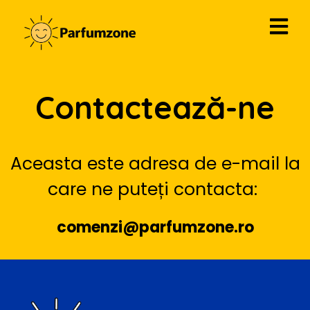
Contactează-ne
Aceasta este adresa de e-mail la
care ne puteți contacta:
comenzi@parfumzone.ro